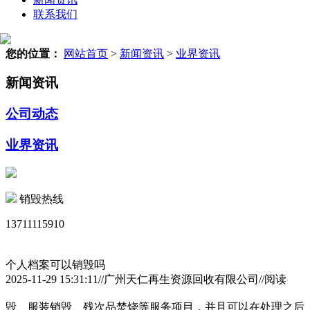
联系我们
您的位置：
网站首页
>
新闻资讯
>
业界资讯
新闻资讯
公司动态
业界资讯
销毁热线
13711115910
个人档案可以销毁吗
2025-11-29 15:31:11//广州天仁再生资源回收有限公司//阅读
毁、服装销毁、残次品焚烧等服务项目，并且可以在处理之后